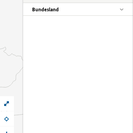
Bundesland