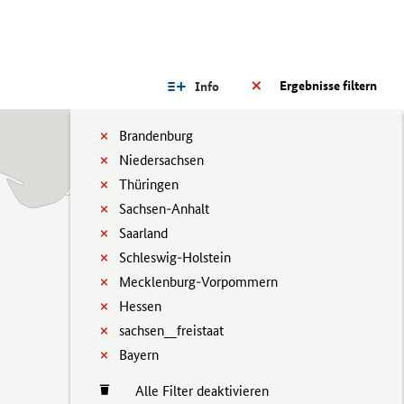
Ergebnisse filtern
Info
Brandenburg
Niedersachsen
Thüringen
Sachsen-Anhalt
Saarland
Schleswig-Holstein
Mecklenburg-Vorpommern
Hessen
sachsen__freistaat
Bayern
Alle Filter deaktivieren