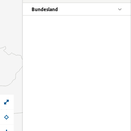
Bundesland