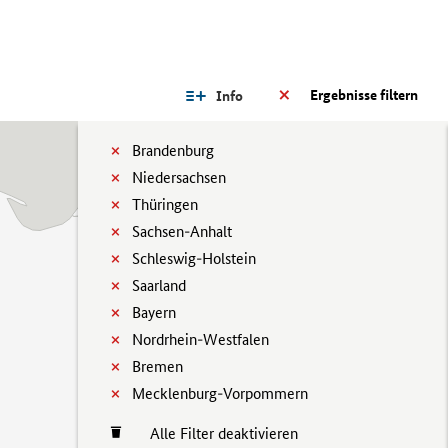
Ergebnisse filtern
Info
Brandenburg
Niedersachsen
Thüringen
Sachsen-Anhalt
Schleswig-Holstein
Saarland
Bayern
Nordrhein-Westfalen
Bremen
Mecklenburg-Vorpommern
Alle Filter deaktivieren