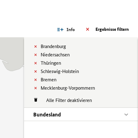
Ergebnisse filtern
Info
Brandenburg
Niedersachsen
Thüringen
Schleswig-Holstein
Bremen
Mecklenburg-Vorpommern
Alle Filter deaktivieren
Bundesland