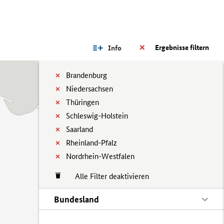
Ergebnisse filtern
Info
Brandenburg
Niedersachsen
Thüringen
Schleswig-Holstein
Saarland
Rheinland-Pfalz
Nordrhein-Westfalen
Alle Filter deaktivieren
Bundesland