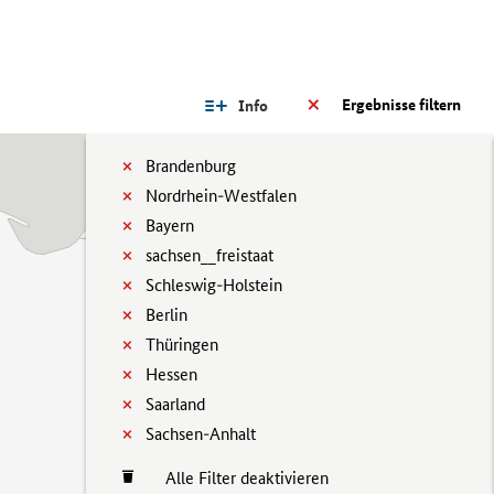
Ergebnisse filtern
Info
Brandenburg
Nordrhein-Westfalen
Bayern
sachsen__freistaat
Schleswig-Holstein
Berlin
Thüringen
Hessen
Saarland
Sachsen-Anhalt
Alle Filter deaktivieren