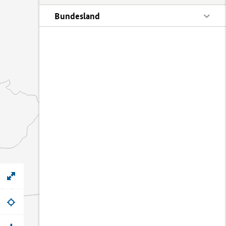
Bundesland