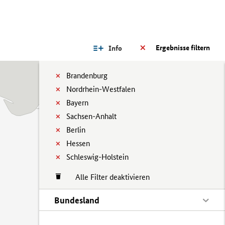
Ergebnisse filtern
Info
Brandenburg
Nordrhein-Westfalen
Bayern
Sachsen-Anhalt
Berlin
Hessen
Schleswig-Holstein
Alle Filter deaktivieren
Bundesland