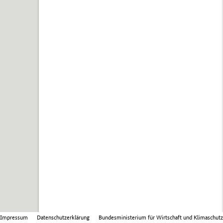
Impressum
Datenschutzerklärung
Bundesministerium für Wirtschaft und Klimaschutz