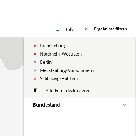
Ergebnisse filtern
Info
Brandenburg
Nordrhein-Westfalen
Berlin
Mecklenburg-Vorpommern
Schleswig-Holstein
Alle Filter deaktivieren
Bundesland