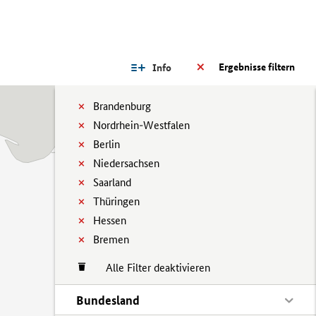
Ergebnisse filtern
Info
Brandenburg
Nordrhein-Westfalen
Berlin
Niedersachsen
Saarland
Thüringen
Hessen
Bremen
Alle Filter deaktivieren
Bundesland