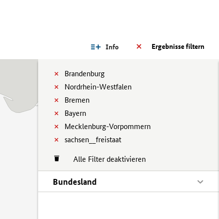
Ergebnisse filtern
Info
Brandenburg
Nordrhein-Westfalen
Bremen
Bayern
Mecklenburg-Vorpommern
sachsen__freistaat
Alle Filter deaktivieren
Bundesland