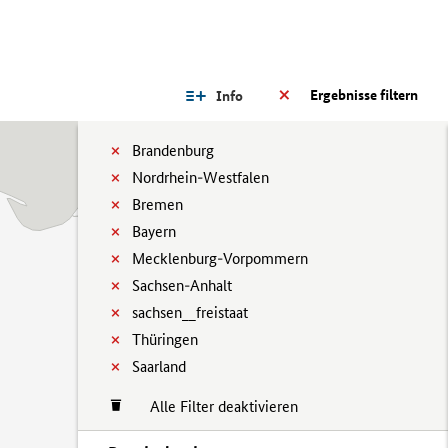
Ergebnisse filtern
Info
Brandenburg
Nordrhein-Westfalen
Bremen
Bayern
Mecklenburg-Vorpommern
Sachsen-Anhalt
sachsen__freistaat
Thüringen
Saarland
Alle Filter deaktivieren