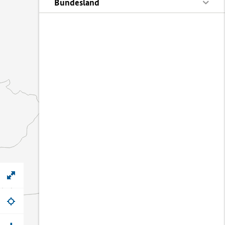
Bundesland