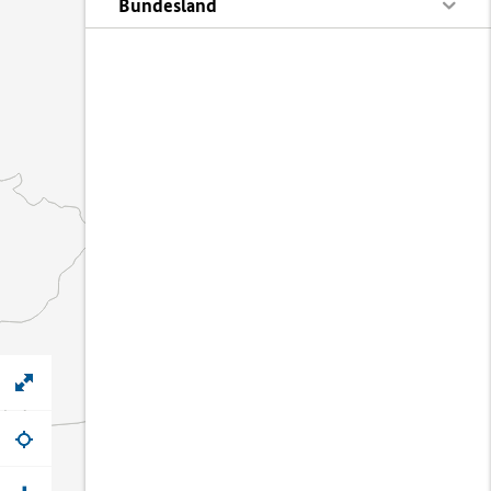
Bundesland