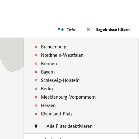
Ergebnisse filtern
Info
Brandenburg
Nordrhein-Westfalen
Bremen
Bayern
Schleswig-Holstein
Berlin
Mecklenburg-Vorpommern
Hessen
Rheinland-Pfalz
Alle Filter deaktivieren