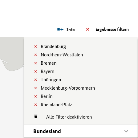
Ergebnisse filtern
Info
Brandenburg
Nordrhein-Westfalen
Bremen
Bayern
Thüringen
Mecklenburg-Vorpommern
Berlin
Rheinland-Pfalz
Alle Filter deaktivieren
Bundesland