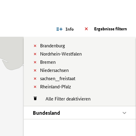
Ergebnisse filtern
Info
Brandenburg
Nordrhein-Westfalen
Bremen
Niedersachsen
sachsen__freistaat
Rheinland-Pfalz
Alle Filter deaktivieren
Bundesland