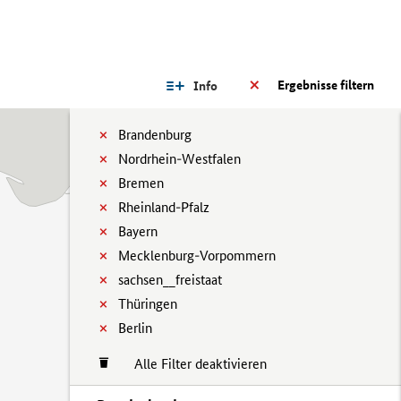
Ergebnisse filtern
Info
Brandenburg
Nordrhein-Westfalen
Bremen
Rheinland-Pfalz
Bayern
Mecklenburg-Vorpommern
sachsen__freistaat
Thüringen
Berlin
Alle Filter deaktivieren