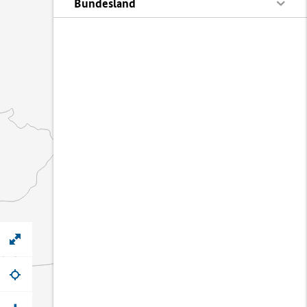
Bundesland