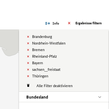
Ergebnisse filtern
Info
Brandenburg
Nordrhein-Westfalen
Bremen
Rheinland-Pfalz
Bayern
sachsen__freistaat
Thüringen
Alle Filter deaktivieren
Bundesland