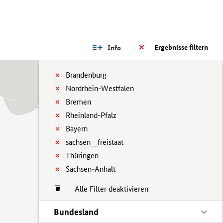
Ergebnisse filtern
Info
Brandenburg
Nordrhein-Westfalen
Bremen
Rheinland-Pfalz
Bayern
sachsen__freistaat
Thüringen
Sachsen-Anhalt
Alle Filter deaktivieren
Bundesland