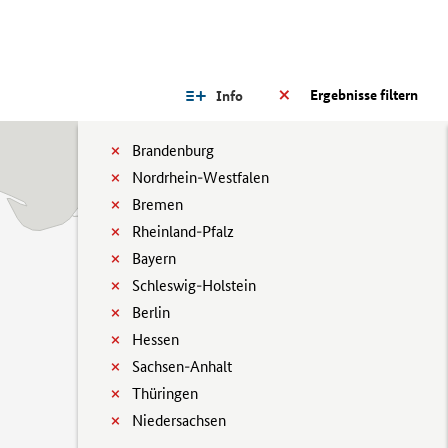
Ergebnisse filtern
Info
Brandenburg
Nordrhein-Westfalen
Bremen
Rheinland-Pfalz
Bayern
Schleswig-Holstein
Berlin
Hessen
Sachsen-Anhalt
Thüringen
Niedersachsen