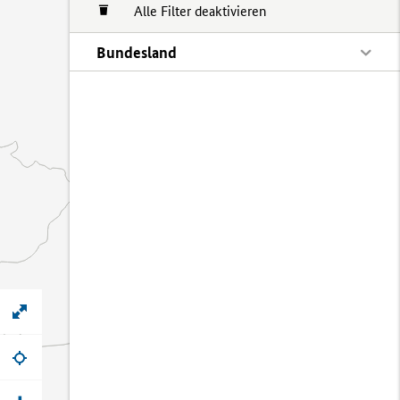
Alle Filter deaktivieren
Bundesland