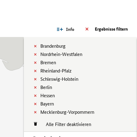
Ergebnisse filtern
Info
Brandenburg
Nordrhein-Westfalen
Bremen
Rheinland-Pfalz
Schleswig-Holstein
Berlin
Hessen
Bayern
Mecklenburg-Vorpommern
Alle Filter deaktivieren