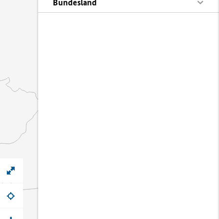
Bundesland