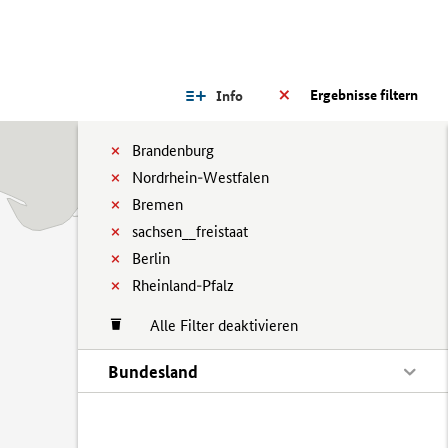
Ergebnisse filtern
Info
Brandenburg
Nordrhein-Westfalen
Bremen
sachsen__freistaat
Berlin
Rheinland-Pfalz
Alle Filter deaktivieren
Bundesland