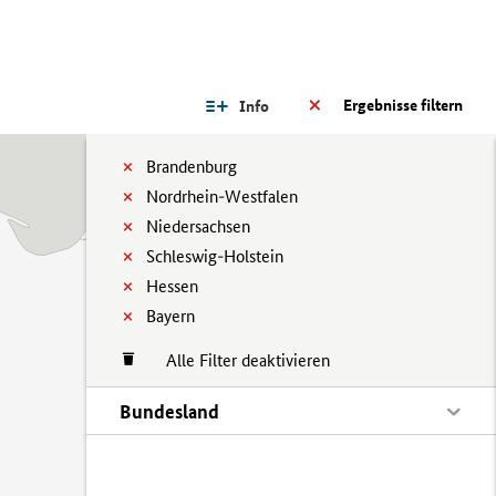
Ergebnisse filtern
Info
Brandenburg
Nordrhein-Westfalen
Niedersachsen
Schleswig-Holstein
Hessen
Bayern
Alle Filter deaktivieren
Bundesland