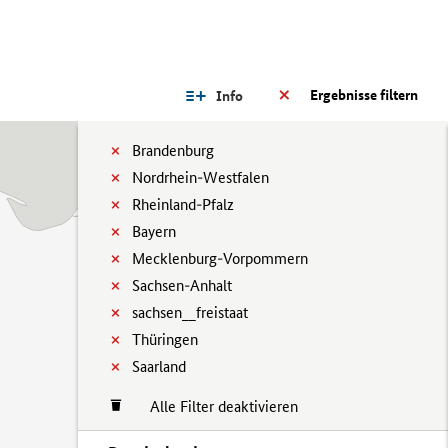
Ergebnisse filtern
Info
Brandenburg
Nordrhein-Westfalen
Rheinland-Pfalz
Bayern
Mecklenburg-Vorpommern
Sachsen-Anhalt
sachsen__freistaat
Thüringen
Saarland
Alle Filter deaktivieren