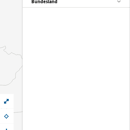
Bundesland