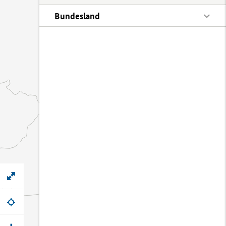
Bundesland