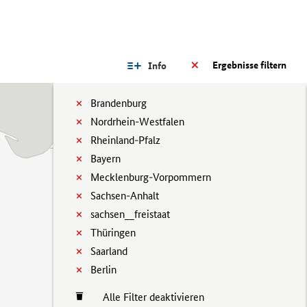
Ergebnisse filtern
Info
Brandenburg
Nordrhein-Westfalen
Rheinland-Pfalz
Bayern
Mecklenburg-Vorpommern
Sachsen-Anhalt
sachsen__freistaat
Thüringen
Saarland
Berlin
Alle Filter deaktivieren