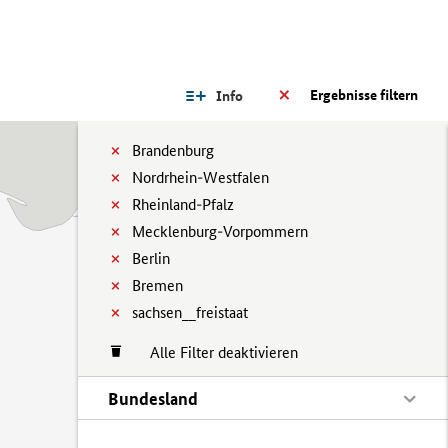
Ergebnisse filtern
Info
Brandenburg
Nordrhein-Westfalen
Rheinland-Pfalz
Mecklenburg-Vorpommern
Berlin
Bremen
sachsen__freistaat
Alle Filter deaktivieren
Bundesland