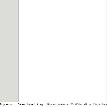
Impressum
Datenschutzerklärung
Bundesministerium für Wirtschaft und Klimaschutz