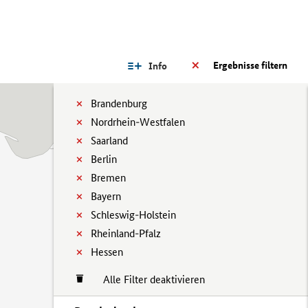
Ergebnisse filtern
Info
Brandenburg
Nordrhein-Westfalen
Saarland
Berlin
Bremen
Bayern
Schleswig-Holstein
Rheinland-Pfalz
Hessen
Alle Filter deaktivieren