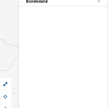
Bundesland