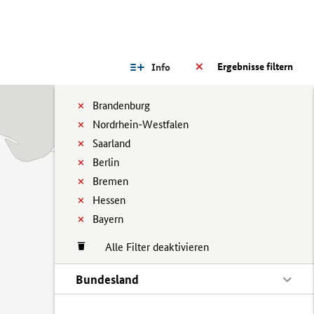
Ergebnisse filtern
Info
Brandenburg
Nordrhein-Westfalen
Saarland
Berlin
Bremen
Hessen
Bayern
Alle Filter deaktivieren
Bundesland