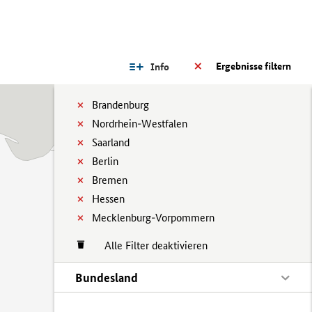
Ergebnisse filtern
Info
Brandenburg
Nordrhein-Westfalen
Saarland
Berlin
Bremen
Hessen
Mecklenburg-Vorpommern
Alle Filter deaktivieren
Bundesland