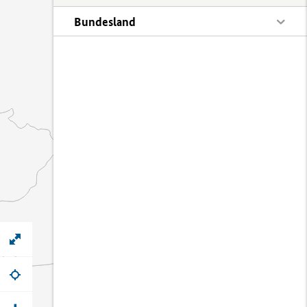
Bundesland