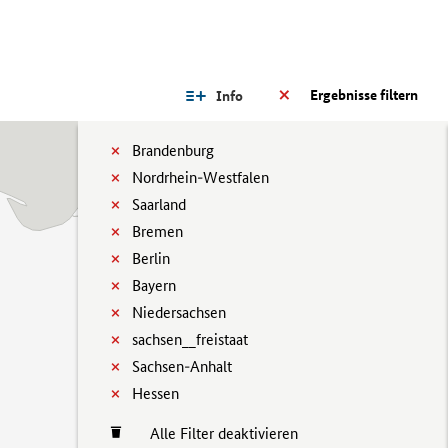
Ergebnisse filtern
Info
Brandenburg
Nordrhein-Westfalen
Saarland
Bremen
Berlin
Bayern
Niedersachsen
sachsen__freistaat
Sachsen-Anhalt
Hessen
Alle Filter deaktivieren