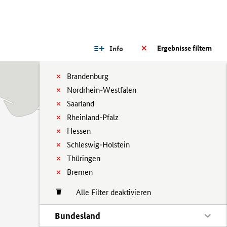
Ergebnisse filtern
Info
Brandenburg
Nordrhein-Westfalen
Saarland
Rheinland-Pfalz
Hessen
Schleswig-Holstein
Thüringen
Bremen
Alle Filter deaktivieren
Bundesland