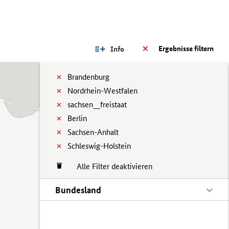
Ergebnisse filtern
Info
Brandenburg
Nordrhein-Westfalen
sachsen__freistaat
Berlin
Sachsen-Anhalt
Schleswig-Holstein
Alle Filter deaktivieren
Bundesland