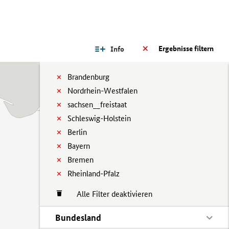
Ergebnisse filtern
Info
Brandenburg
Nordrhein-Westfalen
sachsen__freistaat
Schleswig-Holstein
Berlin
Bayern
Bremen
Rheinland-Pfalz
Alle Filter deaktivieren
Bundesland