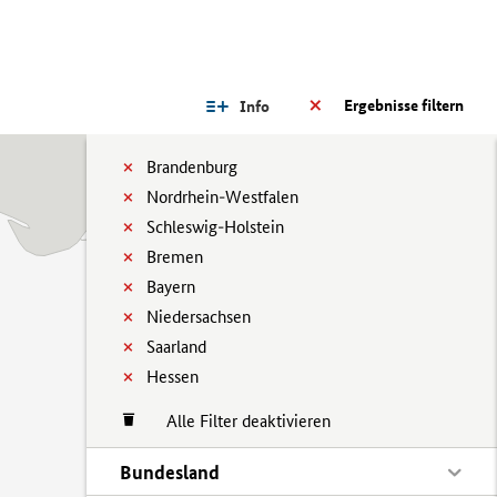
Ergebnisse filtern
Info
Brandenburg
Nordrhein-Westfalen
Schleswig-Holstein
Bremen
Bayern
Niedersachsen
Saarland
Hessen
Alle Filter deaktivieren
Bundesland