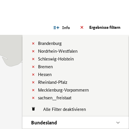
Ergebnisse filtern
Info
Brandenburg
Nordrhein-Westfalen
Schleswig-Holstein
Bremen
Hessen
Rheinland-Pfalz
Mecklenburg-Vorpommern
sachsen__freistaat
Alle Filter deaktivieren
Bundesland