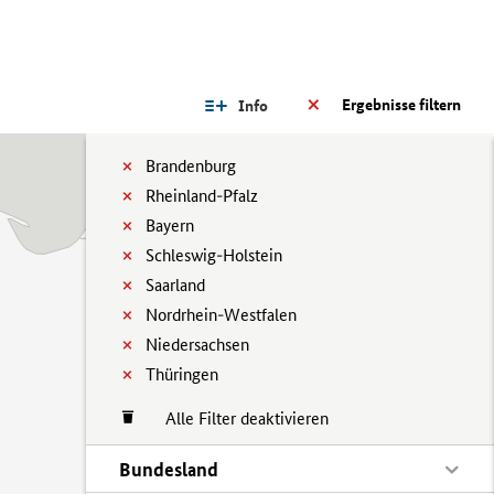
Ergebnisse filtern
Info
Brandenburg
Rheinland-Pfalz
Bayern
Schleswig-Holstein
Saarland
Nordrhein-Westfalen
Niedersachsen
Thüringen
Alle Filter deaktivieren
Bundesland