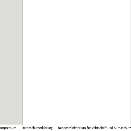
Impressum
Datenschutzerklärung
Bundesministerium für Wirtschaft und Klimaschutz