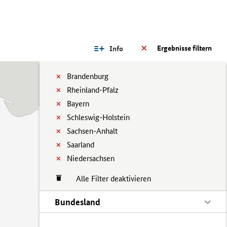
Ergebnisse filtern
Info
Brandenburg
Rheinland-Pfalz
Bayern
Schleswig-Holstein
Sachsen-Anhalt
Saarland
Niedersachsen
Alle Filter deaktivieren
Bundesland