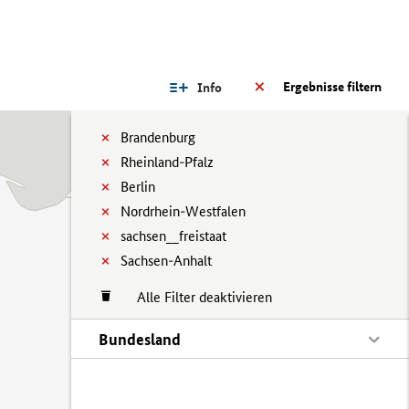
Ergebnisse filtern
Info
Brandenburg
Rheinland-Pfalz
Berlin
Nordrhein-Westfalen
sachsen__freistaat
Sachsen-Anhalt
Alle Filter deaktivieren
Bundesland