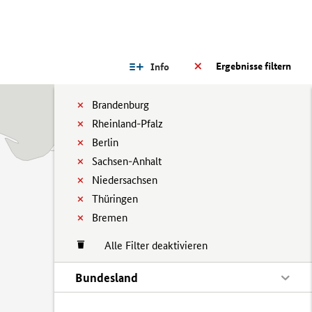
Ergebnisse filtern
Info
Brandenburg
Rheinland-Pfalz
Berlin
Sachsen-Anhalt
Niedersachsen
Thüringen
Bremen
Alle Filter deaktivieren
Bundesland