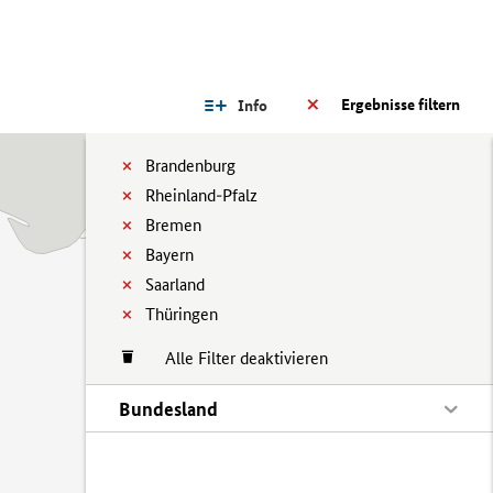
Ergebnisse filtern
Info
Brandenburg
Rheinland-Pfalz
Bremen
Bayern
Saarland
Thüringen
Alle Filter deaktivieren
Bundesland