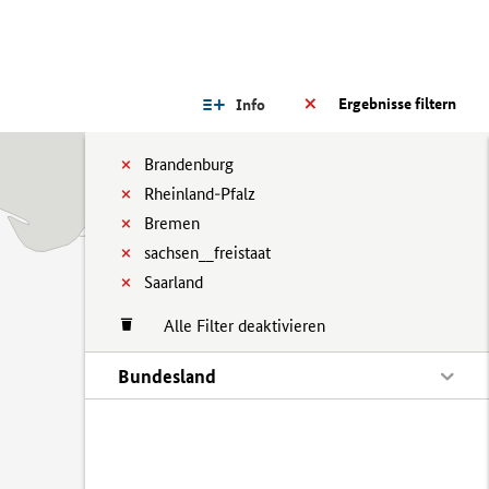
Ergebnisse filtern
Info
Brandenburg
Rheinland-Pfalz
Bremen
sachsen__freistaat
Saarland
Alle Filter deaktivieren
Bundesland