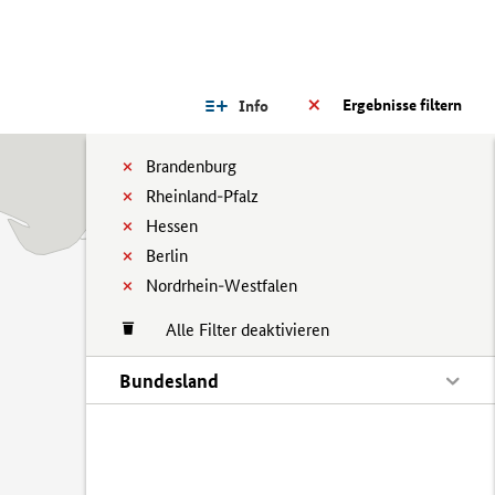
Ergebnisse filtern
Info
Brandenburg
Rheinland-Pfalz
Hessen
Berlin
Nordrhein-Westfalen
Alle Filter deaktivieren
Bundesland