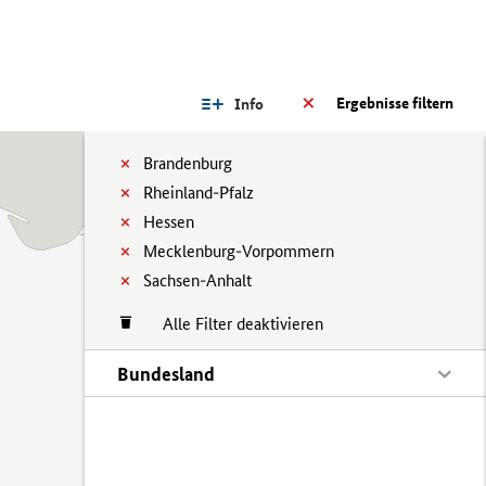
Ergebnisse filtern
Info
Brandenburg
Rheinland-Pfalz
Hessen
Mecklenburg-Vorpommern
Sachsen-Anhalt
Alle Filter deaktivieren
Bundesland