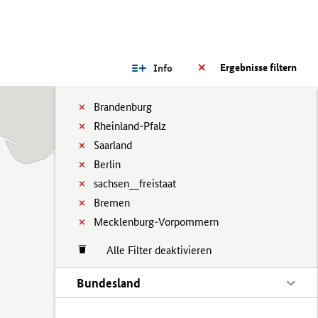
Ergebnisse filtern
Info
Brandenburg
Rheinland-Pfalz
Saarland
Berlin
sachsen__freistaat
Bremen
Mecklenburg-Vorpommern
Alle Filter deaktivieren
Bundesland