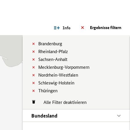
Ergebnisse filtern
Info
Brandenburg
Rheinland-Pfalz
Sachsen-Anhalt
Mecklenburg-Vorpommern
Nordrhein-Westfalen
Schleswig-Holstein
Thüringen
Alle Filter deaktivieren
Bundesland