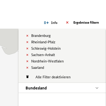
Ergebnisse filtern
Info
Brandenburg
Rheinland-Pfalz
Schleswig-Holstein
Sachsen-Anhalt
Nordrhein-Westfalen
Saarland
Alle Filter deaktivieren
Bundesland