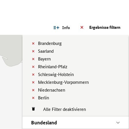
Ergebnisse filtern
Info
Brandenburg
Saarland
Bayern
Rheinland-Pfalz
Schleswig-Holstein
Mecklenburg-Vorpommern
Niedersachsen
Berlin
Alle Filter deaktivieren
Bundesland