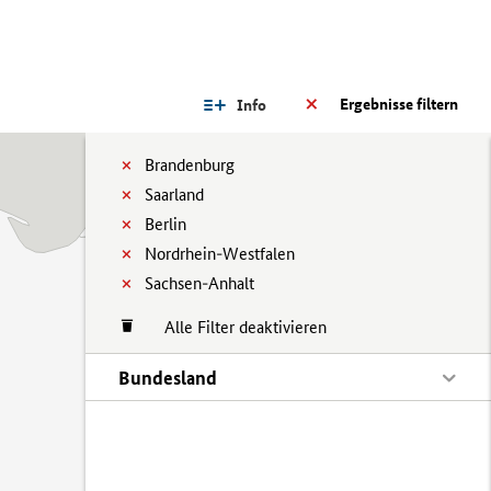
Ergebnisse filtern
Info
Brandenburg
Saarland
Berlin
Nordrhein-Westfalen
Sachsen-Anhalt
Alle Filter deaktivieren
Bundesland