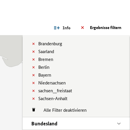
Ergebnisse filtern
Info
Brandenburg
Saarland
Bremen
Berlin
Bayern
Niedersachsen
sachsen__freistaat
Sachsen-Anhalt
Alle Filter deaktivieren
Bundesland