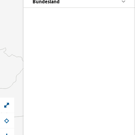
Bundesland