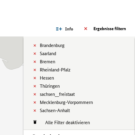
Ergebnisse filtern
Info
Brandenburg
Saarland
Bremen
Rheinland-Pfalz
Hessen
Thüringen
sachsen__freistaat
Mecklenburg-Vorpommern
Sachsen-Anhalt
Alle Filter deaktivieren